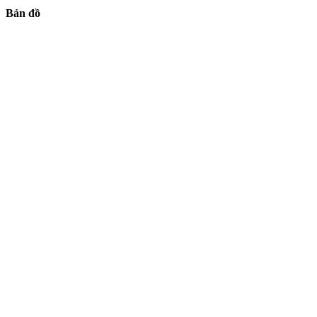
Bản đồ