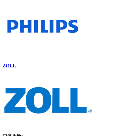
ZOLL
Giới thiệu