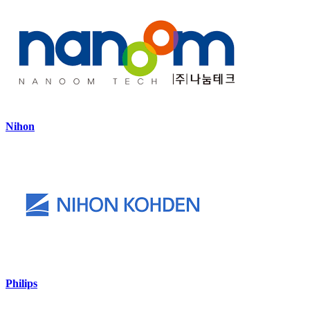
Nihon
Philips