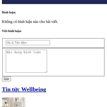
Bình luận:
Không có bình luận nào cho bài viết.
Viết bình luận:
Gửi
Tin tức Wellbeing