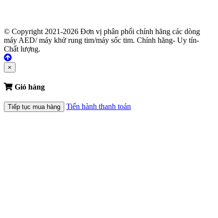
© Copyright 2021-2026 Đơn vị phân phối chính hãng các dòng
máy AED/ máy khử rung tim/máy sốc tim. Chính hãng- Uy tín-
Chất lượng.
×
Giỏ hàng
Tiến hành thanh toán
Tiếp tục mua hàng