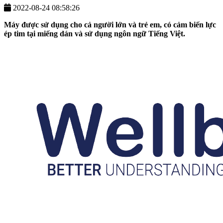
2022-08-24 08:58:26
Máy được sử dụng cho cả người lớn và trẻ em, có cảm biến lực
ép tim tại miếng dán và sử dụng ngôn ngữ Tiếng Việt.