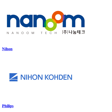
Nihon
Philips