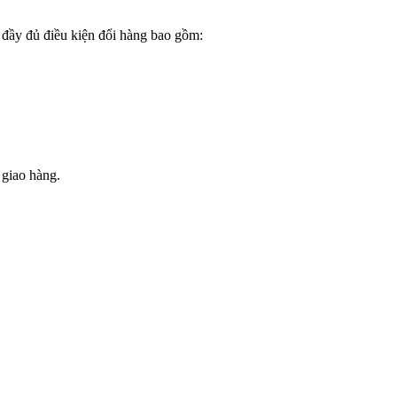
đầy đủ điều kiện đổi hàng bao gồm:
 giao hàng.