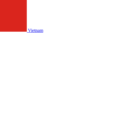
Vietnam