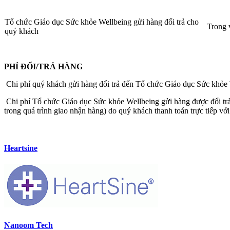
Tổ chức Giáo dục Sức khỏe Wellbeing gửi hàng đổi trả cho
Trong 
quý khách
PHÍ ĐỔI/TRẢ HÀNG
Chi phí quý khách gửi hàng đổi trả đến Tổ chức Giáo dục Sức khỏe W
Chi phí Tổ chức Giáo dục Sức khỏe Wellbeing gửi hàng được đổi trả 
trong quá trình giao nhận hàng) do quý khách thanh toán trực tiếp vớ
Heartsine
Nanoom Tech