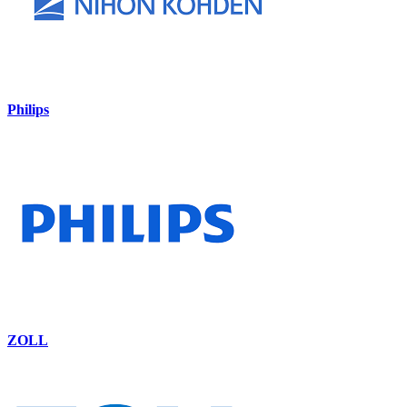
Philips
ZOLL