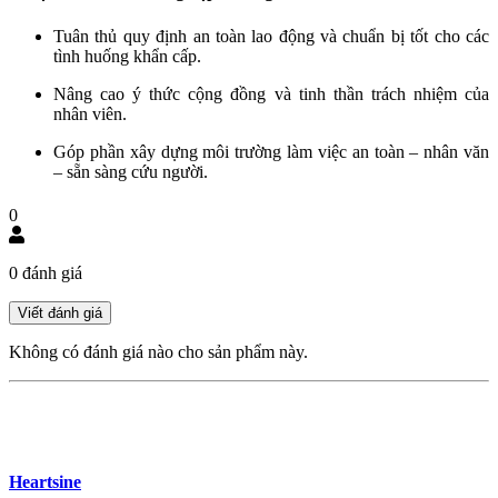
Tuân thủ quy định an toàn lao động và chuẩn bị tốt cho các
tình huống khẩn cấp.
Nâng cao ý thức cộng đồng và tinh thần trách nhiệm của
nhân viên.
Góp phần xây dựng môi trường làm việc an toàn – nhân văn
– sẵn sàng cứu người.
0
0 đánh giá
Không có đánh giá nào cho sản phẩm này.
Heartsine