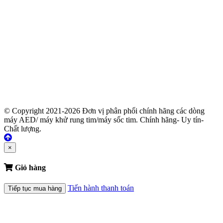
© Copyright 2021-2026 Đơn vị phân phối chính hãng các dòng
máy AED/ máy khử rung tim/máy sốc tim. Chính hãng- Uy tín-
Chất lượng.
×
Giỏ hàng
Tiến hành thanh toán
Tiếp tục mua hàng