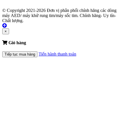
© Copyright 2021-2026 Đơn vị phân phối chính hãng các dòng
máy AED/ máy khử rung tim/máy sốc tim. Chính hãng- Uy tín-
Chất lượng.
×
Giỏ hàng
Tiến hành thanh toán
Tiếp tục mua hàng