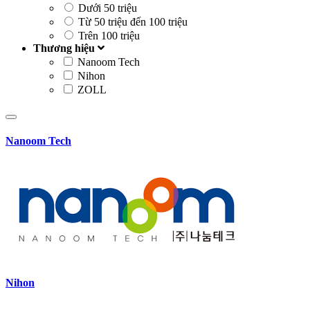
Dưới 50 triệu
Từ 50 triệu đến 100 triệu
Trên 100 triệu
Thương hiệu
Nanoom Tech
Nihon
ZOLL
Nanoom Tech
Nihon