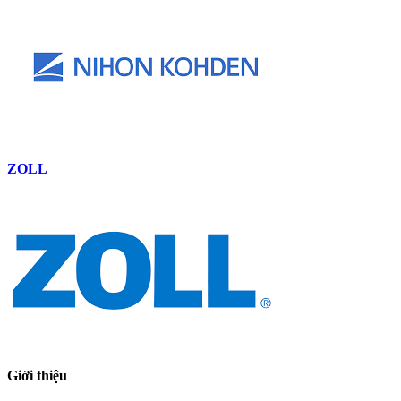
ZOLL
Giới thiệu