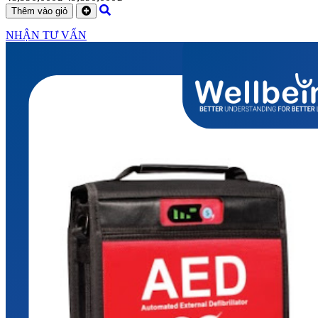
Thêm vào giỏ
NHẬN TƯ VẤN