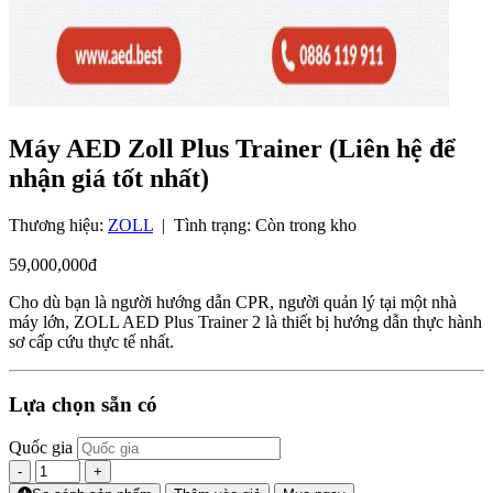
Máy AED Zoll Plus Trainer (Liên hệ để
nhận giá tốt nhất)
Thương hiệu:
ZOLL
|
Tình trạng:
Còn trong kho
59,000,000đ
Cho dù bạn là người hướng dẫn CPR, người quản lý tại một nhà
máy lớn, ZOLL AED Plus Trainer 2 là thiết bị hướng dẫn thực hành
sơ cấp cứu thực tế nhất.
Lựa chọn sẵn có
Quốc gia
-
+