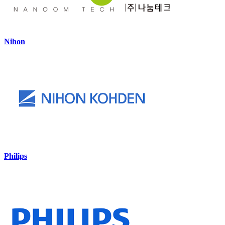
Nihon
Philips