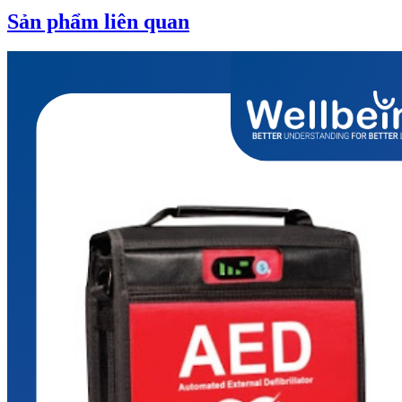
Sản phẩm liên quan