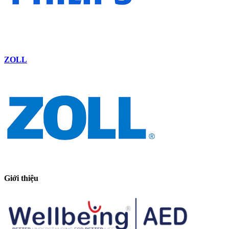
ZOLL
Giới thiệu