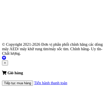
© Copyright 2021-2026 Đơn vị phân phối chính hãng các dòng
máy AED/ máy khử rung tim/máy sốc tim. Chính hãng- Uy tín-
Chất lượng.
×
Giỏ hàng
Tiến hành thanh toán
Tiếp tục mua hàng