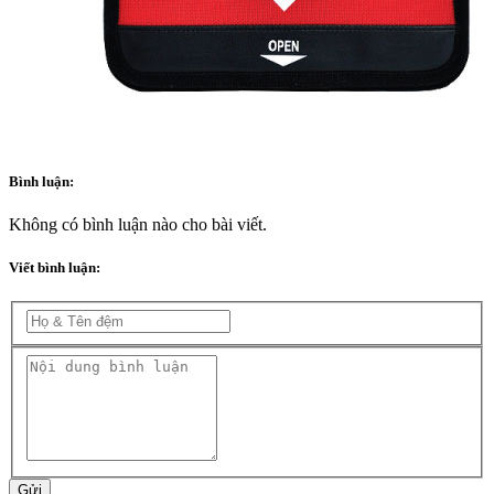
Bình luận:
Không có bình luận nào cho bài viết.
Viết bình luận:
Gửi