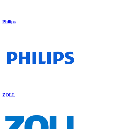
Philips
ZOLL