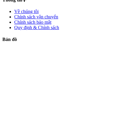
Về chúng tôi
Chính sách vận chuyển
Chính sách bảo mật
Quy định & Chính sách
Bản đồ