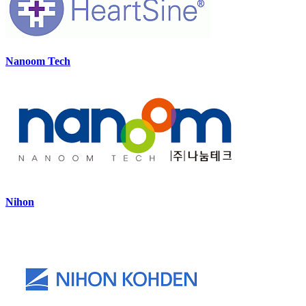
Nanoom Tech
Nihon