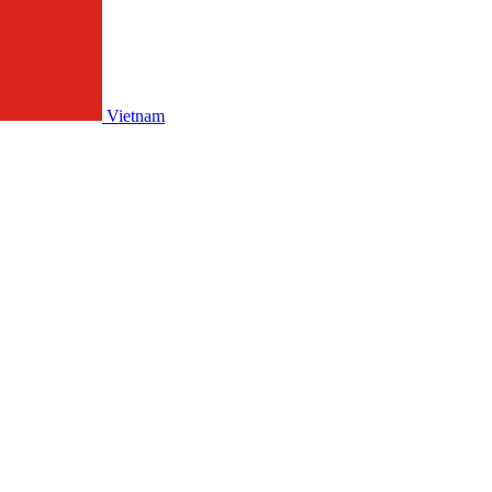
Vietnam