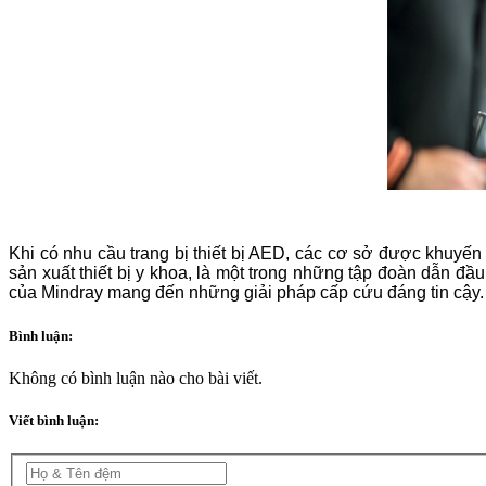
Khi có nhu cầu trang bị thiết bị AED, các cơ sở được khuyến
sản xuất thiết bị y khoa, là một trong những tập đoàn dẫn đ
của Mindray mang đến những giải pháp cấp cứu đáng tin cậy.
Bình luận:
Không có bình luận nào cho bài viết.
Viết bình luận: