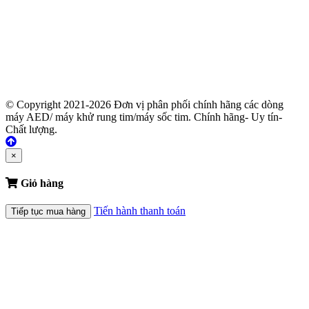
© Copyright 2021-2026 Đơn vị phân phối chính hãng các dòng
máy AED/ máy khử rung tim/máy sốc tim. Chính hãng- Uy tín-
Chất lượng.
×
Giỏ hàng
Tiến hành thanh toán
Tiếp tục mua hàng