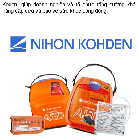
Koden, giúp doanh nghiệp và tổ chức tăng cường khả
năng cấp cứu và bảo vệ sức khỏe cộng đồng.