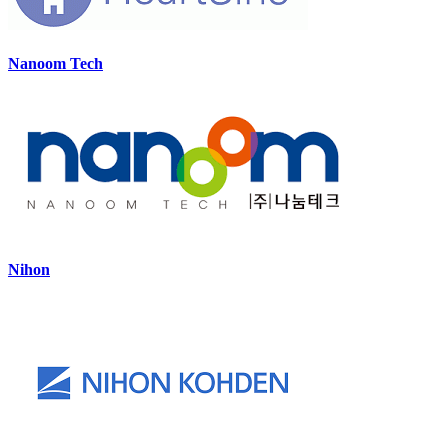
Nanoom Tech
Nihon