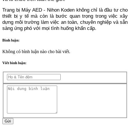
Trang bị Máy AED - Nihon Koden không chỉ là đầu tư cho
thiết bị y tế mà còn là bước quan trọng trong việc xây
dựng môi trường làm việc an toàn, chuyên nghiệp và sẵn
sàng ứng phó với mọi tình huống khẩn cấp.
Bình luận:
Không có bình luận nào cho bài viết.
Viết bình luận:
Gửi