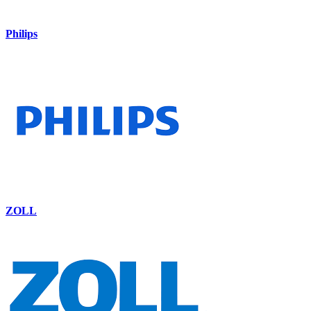
Philips
ZOLL