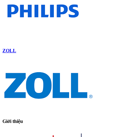
ZOLL
Giới thiệu