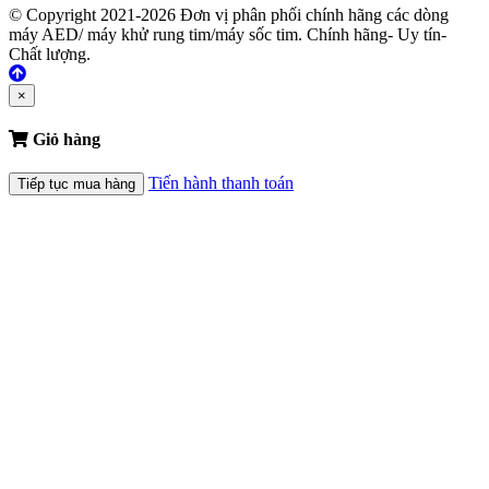
© Copyright 2021-2026 Đơn vị phân phối chính hãng các dòng
máy AED/ máy khử rung tim/máy sốc tim. Chính hãng- Uy tín-
Chất lượng.
×
Giỏ hàng
Tiến hành thanh toán
Tiếp tục mua hàng