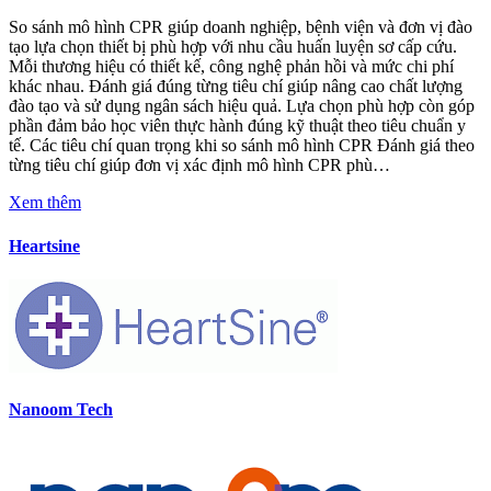
So sánh mô hình CPR giúp doanh nghiệp, bệnh viện và đơn vị đào
tạo lựa chọn thiết bị phù hợp với nhu cầu huấn luyện sơ cấp cứu.
Mỗi thương hiệu có thiết kế, công nghệ phản hồi và mức chi phí
khác nhau. Đánh giá đúng từng tiêu chí giúp nâng cao chất lượng
đào tạo và sử dụng ngân sách hiệu quả. Lựa chọn phù hợp còn góp
phần đảm bảo học viên thực hành đúng kỹ thuật theo tiêu chuẩn y
tế. Các tiêu chí quan trọng khi so sánh mô hình CPR Đánh giá theo
từng tiêu chí giúp đơn vị xác định mô hình CPR phù…
Xem thêm
Heartsine
Nanoom Tech