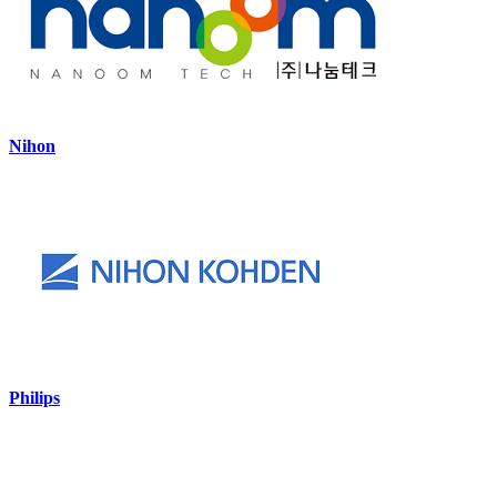
Nihon
Philips