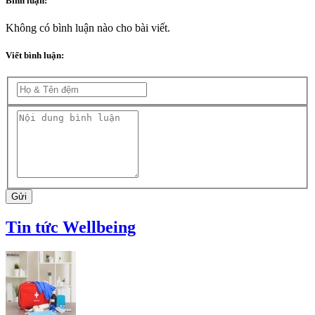
Bình luận:
Không có bình luận nào cho bài viết.
Viết bình luận:
Gửi
Tin tức Wellbeing