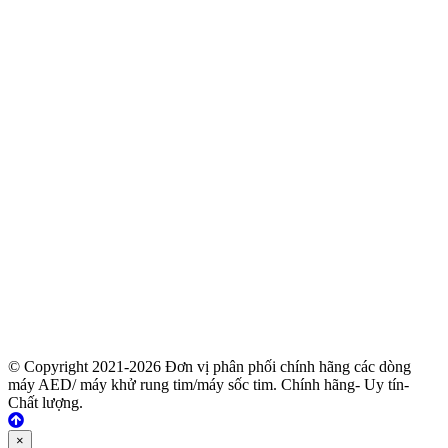
© Copyright 2021-2026 Đơn vị phân phối chính hãng các dòng
máy AED/ máy khử rung tim/máy sốc tim. Chính hãng- Uy tín-
Chất lượng.
×