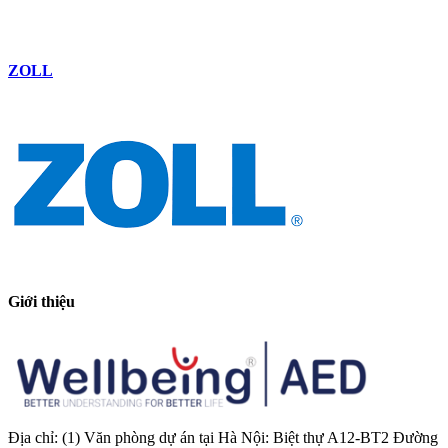
ZOLL
Giới thiệu
Địa chỉ: (1) Văn phòng dự án tại Hà Nội: Biệt thự A12-BT2 Đường