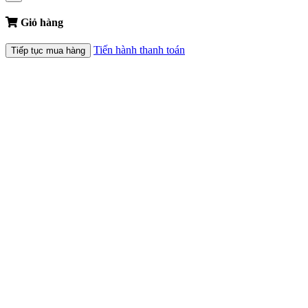
Giỏ hàng
Tiến hành thanh toán
Tiếp tục mua hàng