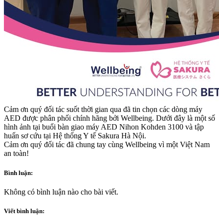
Cảm ơn quý đối tác suốt thời gian qua đã tin chọn các dòng máy
AED được phân phối chính hãng bởi Wellbeing. Dưới đây là một số
hình ảnh tại buổi bàn giao máy AED Nihon Kohden 3100 và tập
huấn sơ cứu tại Hệ thống Y tế Sakura Hà Nội.
Cảm ơn quý đối tác đã chung tay cùng Wellbeing vì một Việt Nam
an toàn!
Bình luận:
Không có bình luận nào cho bài viết.
Viết bình luận: