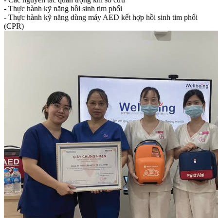
- Thực hành kỹ năng hồi sinh tim phổi
-
Thực hành kỹ năng dùng máy AED kết hợp hồi sinh tim phổi
(CPR)