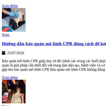
Xem thêm
Xem
Hướng dẫn bảo quản mô hình CPR đúng cách để kéo 
25/07/2026
Bảo quản mô hình CPR giúp duy trì độ chính xác trong các buổi thực h
quản là giải pháp cần thiết đối với trung tâm đào tạo, bệnh viện và
gặp khi bảo quản mô hình CPR Bảo quản mô hình CPR không đúng 
Xem thêm