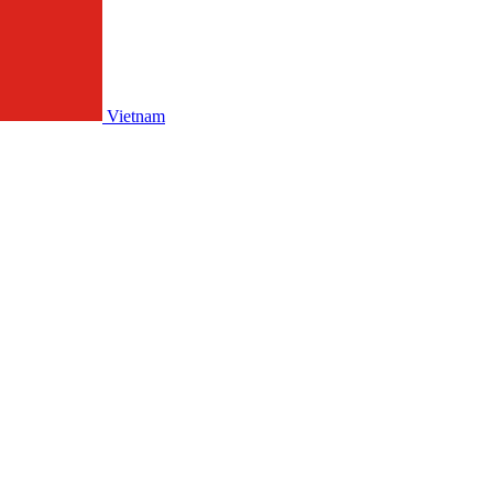
Vietnam