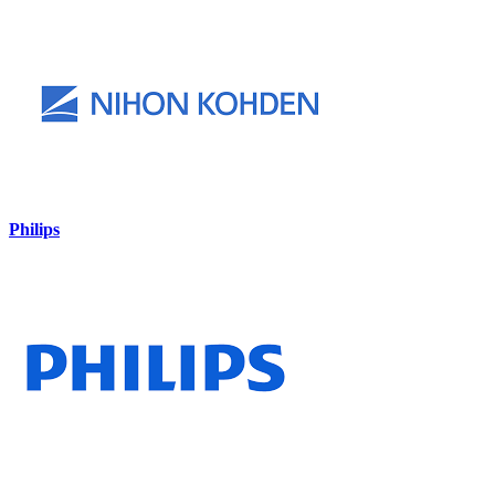
Philips