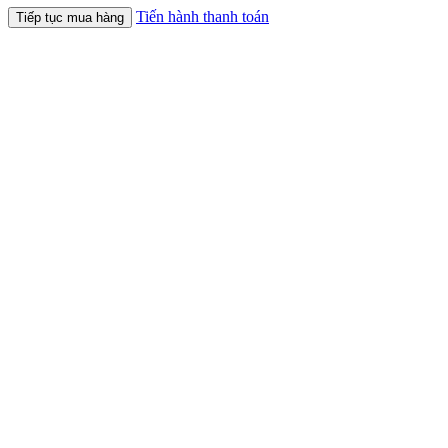
Tiến hành thanh toán
Tiếp tục mua hàng