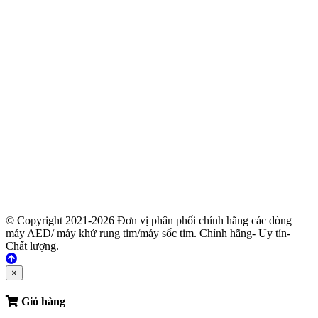
© Copyright 2021-2026 Đơn vị phân phối chính hãng các dòng
máy AED/ máy khử rung tim/máy sốc tim. Chính hãng- Uy tín-
Chất lượng.
×
Giỏ hàng