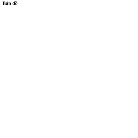
Bản đồ