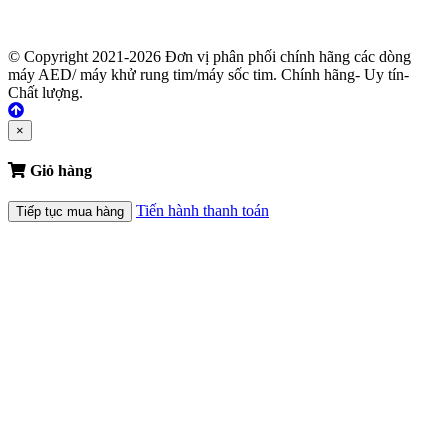
© Copyright 2021-2026 Đơn vị phân phối chính hãng các dòng
máy AED/ máy khử rung tim/máy sốc tim. Chính hãng- Uy tín-
Chất lượng.
×
Giỏ hàng
Tiến hành thanh toán
Tiếp tục mua hàng