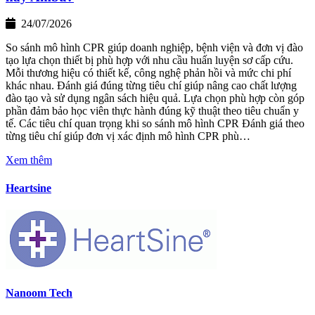
24/07/2026
So sánh mô hình CPR giúp doanh nghiệp, bệnh viện và đơn vị đào
tạo lựa chọn thiết bị phù hợp với nhu cầu huấn luyện sơ cấp cứu.
Mỗi thương hiệu có thiết kế, công nghệ phản hồi và mức chi phí
khác nhau. Đánh giá đúng từng tiêu chí giúp nâng cao chất lượng
đào tạo và sử dụng ngân sách hiệu quả. Lựa chọn phù hợp còn góp
phần đảm bảo học viên thực hành đúng kỹ thuật theo tiêu chuẩn y
tế. Các tiêu chí quan trọng khi so sánh mô hình CPR Đánh giá theo
từng tiêu chí giúp đơn vị xác định mô hình CPR phù…
Xem thêm
Heartsine
Nanoom Tech