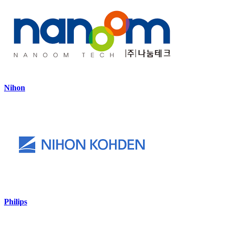
Nihon
Philips