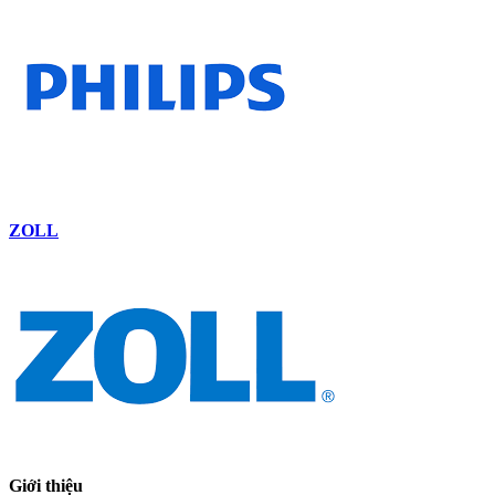
ZOLL
Giới thiệu