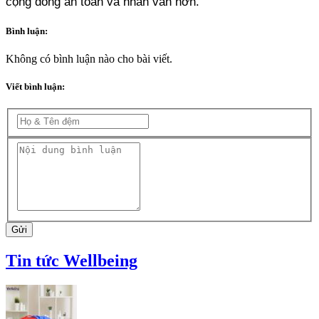
cộng đồng an toàn và nhân văn hơn.
Bình luận:
Không có bình luận nào cho bài viết.
Viết bình luận:
Gửi
Tin tức Wellbeing