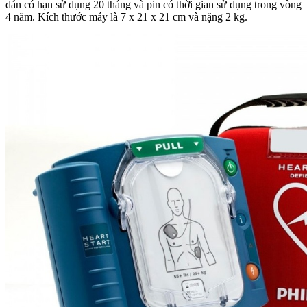
dán có hạn sử dụng 20 tháng và pin có thời gian sử dụng trong vòng
4 năm. Kích thước máy là 7 x 21 x 21 cm và nặng 2 kg.