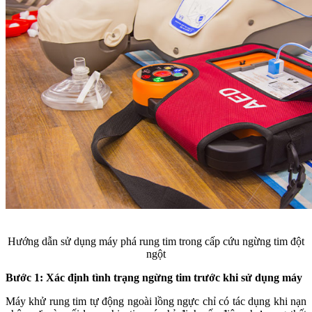
Hướng dẫn sử dụng máy phá rung tim trong cấp cứu ngừng tim đột
ngột
Bước 1: Xác định tình trạng ngừng tim trước khi sử dụng máy
Máy khử rung tim tự động ngoài lồng ngực chỉ có tác dụng khi nạn