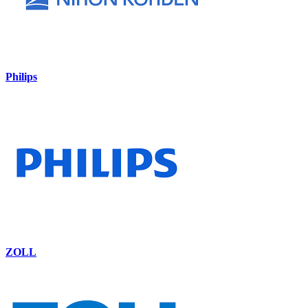
Philips
ZOLL