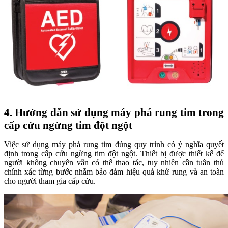
4. Hướng dẫn sử dụng máy phá rung tim trong
cấp cứu ngừng tim đột ngột
Việc sử dụng máy phá rung tim đúng quy trình có ý nghĩa quyết
định trong cấp cứu ngừng tim đột ngột. Thiết bị được thiết kế để
người không chuyên vẫn có thể thao tác, tuy nhiên cần tuân thủ
chính xác từng bước nhằm bảo đảm hiệu quả khử rung và an toàn
cho người tham gia cấp cứu.