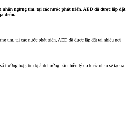
n nhân ngừng tim, tại các nước phát triển, AED đã được lắp đặt
ịa điểm.
g tim, tại các nước phát triển, AED đã được lắp đặt tại nhiều nơi
số trường hợp, tim bị ảnh hưởng bởi nhiều lý do khác nhau sẽ tạo ra