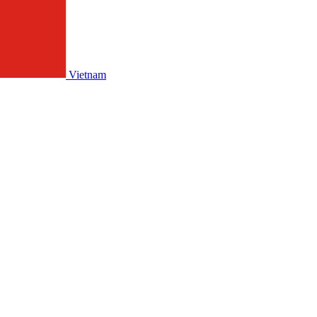
Vietnam