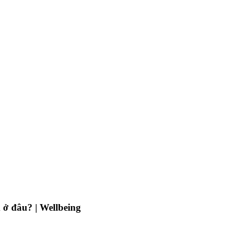
ở đâu? | Wellbeing