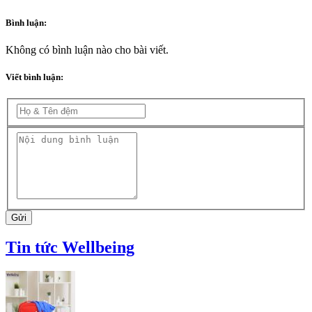
Bình luận:
Không có bình luận nào cho bài viết.
Viết bình luận:
Gửi
Tin tức Wellbeing