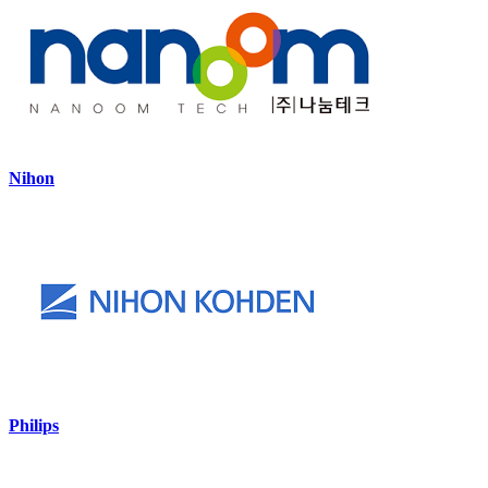
Nihon
Philips