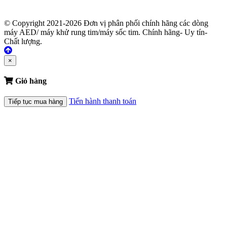
© Copyright 2021-2026 Đơn vị phân phối chính hãng các dòng
máy AED/ máy khử rung tim/máy sốc tim. Chính hãng- Uy tín-
Chất lượng.
×
Giỏ hàng
Tiến hành thanh toán
Tiếp tục mua hàng