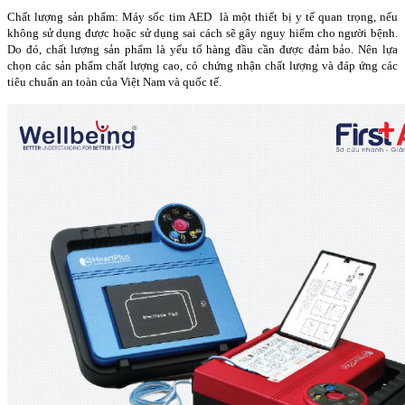
Chất lượng sản phẩm: Máy sốc tim AED là một thiết bị y tế quan trọng, nếu
không sử dụng được hoặc sử dụng sai cách sẽ gây nguy hiểm cho người bệnh.
Do đó, chất lượng sản phẩm là yếu tố hàng đầu cần được đảm bảo. Nên lựa
chọn các sản phẩm chất lượng cao, có chứng nhận chất lượng và đáp ứng các
tiêu chuẩn an toàn của Việt Nam và quốc tế.