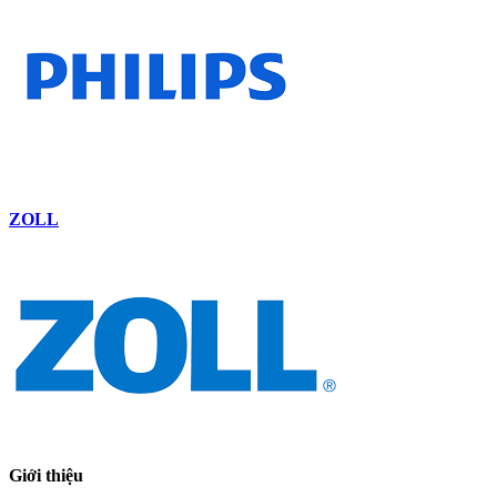
ZOLL
Giới thiệu