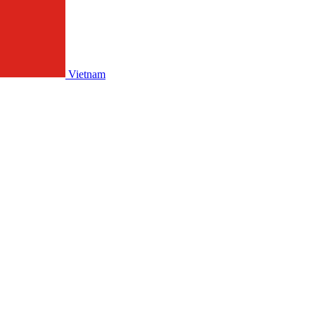
Vietnam