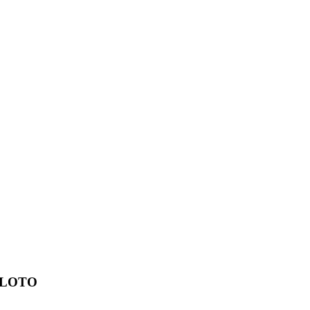
g LOTO