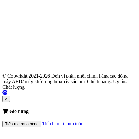
© Copyright 2021-2026 Đơn vị phân phối chính hãng các dòng
máy AED/ máy khử rung tim/máy sốc tim. Chính hãng- Uy tín-
Chất lượng.
×
Giỏ hàng
Tiến hành thanh toán
Tiếp tục mua hàng