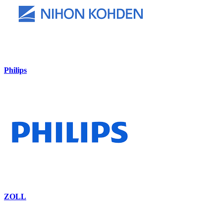
Philips
ZOLL