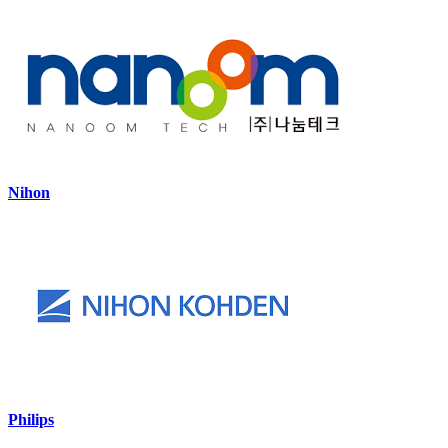
Nihon
Philips