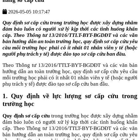
2026-05-05 10:17:47
Quy định sơ cấp cứu trong trường học được xây dựng nhằm
đảm bảo luôn có người xử lý kịp thời các tình huống khẩn
cấp. Theo Thông tư 13/2016/TTLT-BYT-BGDĐT và các văn
bản hướng dẫn an toàn trường học, quy định sơ cấp cứu yêu
cầu mỗi trường học phải có ít nhất 01 nhân viên y tế (hoặc
người phụ trách y tế) được đào tạo sơ cấp cứu ban đầu.
Theo Thông tư 13/2016/TTLT-BYT-BGDĐT và các văn bản
hướng dẫn an toàn trường học, quy định sơ cấp cứu yêu cầu
mỗi trường học phải có ít nhất 01 nhân viên y tế (hoặc người
phụ trách y tế) được đào tạo sơ cấp cứu ban đầu.
1. Quy định về lực lượng sơ cấp cứu trong
trường học
Quy định sơ cấp cứu
trong trường học được xây dựng nhằm
đảm bảo luôn có người xử lý kịp thời các tình huống khẩn
cấp. Theo Thông tư 13/2016/TTLT-BYT-BGDĐT và các văn
bản hướng dẫn an toàn trường học, quy định sơ cấp cứu yêu