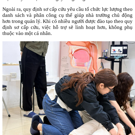
Ngoài ra, quy định sơ cấp cứu yêu cầu tổ chức lực lượng theo
danh sách và phân công cụ thể giúp nhà trường chủ động
hơn trong quản lý. Khi có nhiều người được đào tạo theo quy
định sơ cấp cứu, việc hỗ trợ sẽ linh hoạt hơn, không phụ
thuộc vào một cá nhân.