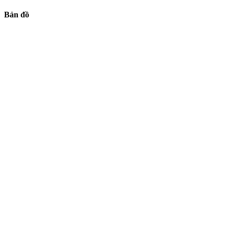
Bản đồ