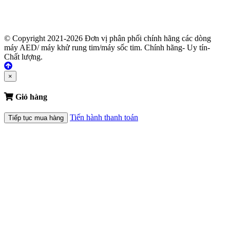
© Copyright 2021-2026 Đơn vị phân phối chính hãng các dòng
máy AED/ máy khử rung tim/máy sốc tim. Chính hãng- Uy tín-
Chất lượng.
×
Giỏ hàng
Tiến hành thanh toán
Tiếp tục mua hàng