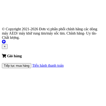
© Copyright 2021-2026 Đơn vị phân phối chính hãng các dòng
máy AED/ máy khử rung tim/máy sốc tim. Chính hãng- Uy tín-
Chất lượng.
×
Giỏ hàng
Tiến hành thanh toán
Tiếp tục mua hàng