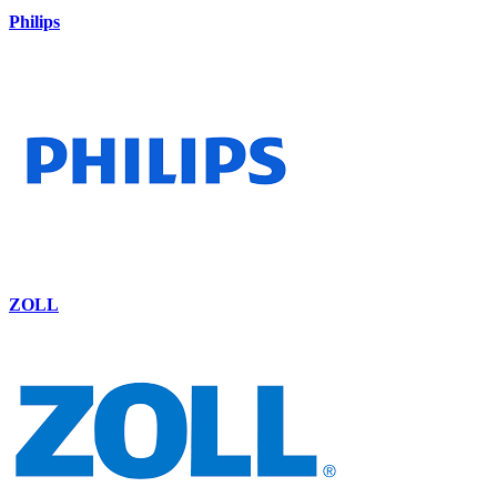
Philips
ZOLL