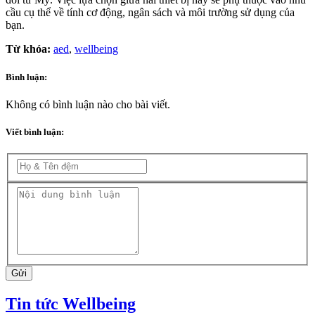
cầu cụ thể về tính cơ động, ngân sách và môi trường sử dụng của
bạn.
Từ khóa:
aed
,
wellbeing
Bình luận:
Không có bình luận nào cho bài viết.
Viết bình luận:
Gửi
Tin tức Wellbeing