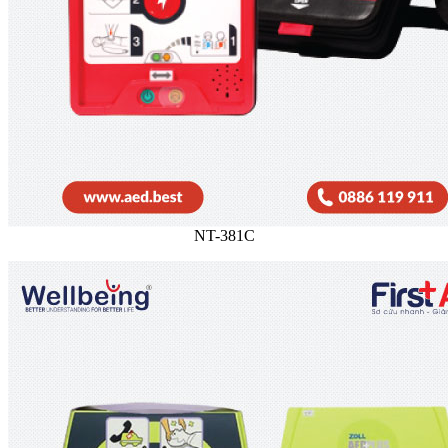
NT-381C