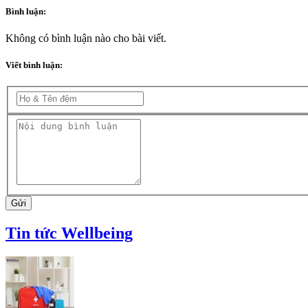
Bình luận:
Không có bình luận nào cho bài viết.
Viết bình luận:
Gửi
Tin tức Wellbeing