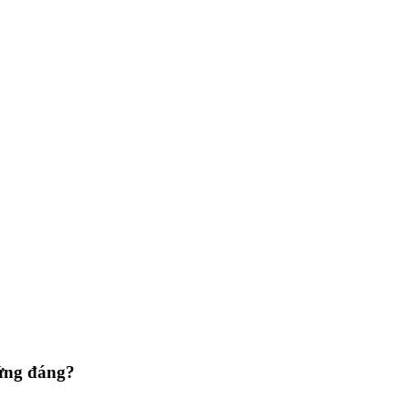
xứng đáng?