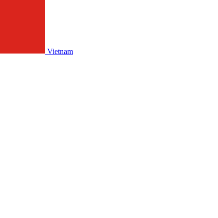
Vietnam