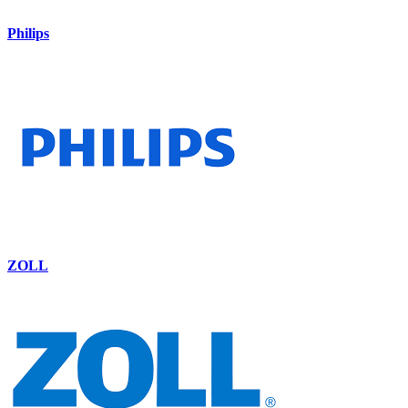
Philips
ZOLL