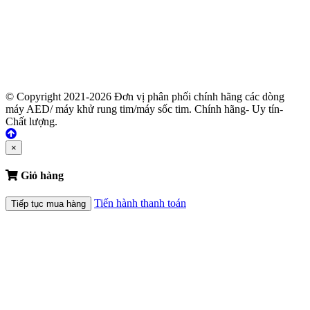
© Copyright 2021-2026 Đơn vị phân phối chính hãng các dòng
máy AED/ máy khử rung tim/máy sốc tim. Chính hãng- Uy tín-
Chất lượng.
×
Giỏ hàng
Tiến hành thanh toán
Tiếp tục mua hàng