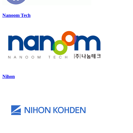
Nanoom Tech
Nihon