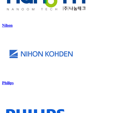
Nihon
Philips