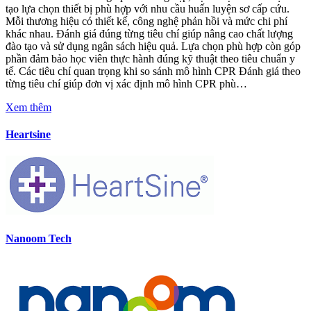
tạo lựa chọn thiết bị phù hợp với nhu cầu huấn luyện sơ cấp cứu.
Mỗi thương hiệu có thiết kế, công nghệ phản hồi và mức chi phí
khác nhau. Đánh giá đúng từng tiêu chí giúp nâng cao chất lượng
đào tạo và sử dụng ngân sách hiệu quả. Lựa chọn phù hợp còn góp
phần đảm bảo học viên thực hành đúng kỹ thuật theo tiêu chuẩn y
tế. Các tiêu chí quan trọng khi so sánh mô hình CPR Đánh giá theo
từng tiêu chí giúp đơn vị xác định mô hình CPR phù…
Xem thêm
Heartsine
Nanoom Tech