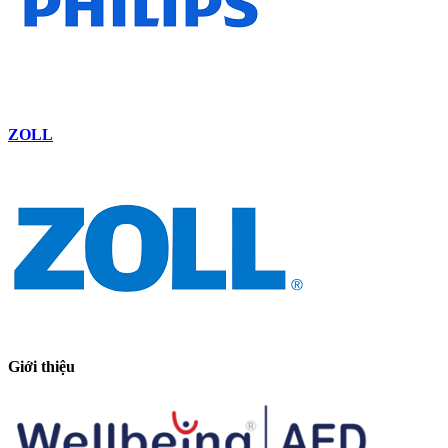
ZOLL
Giới thiệu