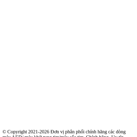
© Copyright 2021-2026 Đơn vị phân phối chính hãng các dòng