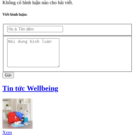
Không có bình luận nào cho bài viết.
Viết bình luận:
Gửi
Tin tức Wellbeing
Xem