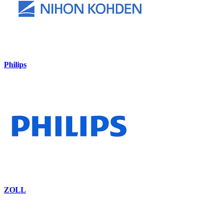
Philips
ZOLL