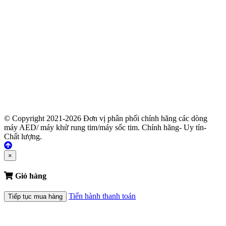
© Copyright 2021-2026 Đơn vị phân phối chính hãng các dòng
máy AED/ máy khử rung tim/máy sốc tim. Chính hãng- Uy tín-
Chất lượng.
×
Giỏ hàng
Tiến hành thanh toán
Tiếp tục mua hàng