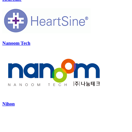
Nanoom Tech
Nihon