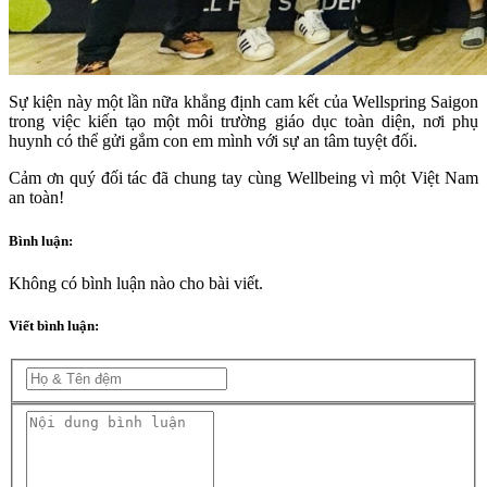
Sự kiện này một lần nữa khẳng định cam kết của Wellspring Saigon
trong việc kiến tạo một môi trường giáo dục toàn diện, nơi phụ
huynh có thể gửi gắm con em mình với sự an tâm tuyệt đối.
Cảm ơn quý đối tác đã chung tay cùng Wellbeing vì một Việt Nam
an toàn!
Bình luận:
Không có bình luận nào cho bài viết.
Viết bình luận: