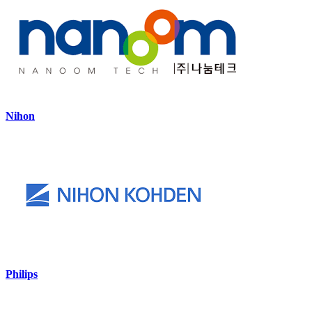
Nihon
Philips