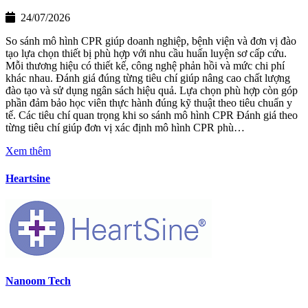
24/07/2026
So sánh mô hình CPR giúp doanh nghiệp, bệnh viện và đơn vị đào
tạo lựa chọn thiết bị phù hợp với nhu cầu huấn luyện sơ cấp cứu.
Mỗi thương hiệu có thiết kế, công nghệ phản hồi và mức chi phí
khác nhau. Đánh giá đúng từng tiêu chí giúp nâng cao chất lượng
đào tạo và sử dụng ngân sách hiệu quả. Lựa chọn phù hợp còn góp
phần đảm bảo học viên thực hành đúng kỹ thuật theo tiêu chuẩn y
tế. Các tiêu chí quan trọng khi so sánh mô hình CPR Đánh giá theo
từng tiêu chí giúp đơn vị xác định mô hình CPR phù…
Xem thêm
Heartsine
Nanoom Tech