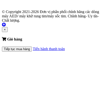
© Copyright 2021-2026 Đơn vị phân phối chính hãng các dòng
máy AED/ máy khử rung tim/máy sốc tim. Chính hãng- Uy tín-
Chất lượng.
×
Giỏ hàng
Tiến hành thanh toán
Tiếp tục mua hàng