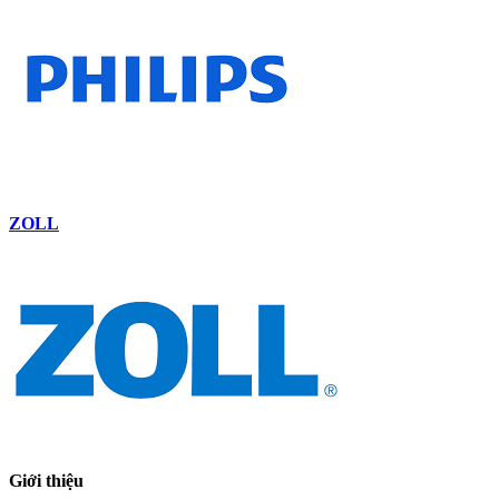
ZOLL
Giới thiệu