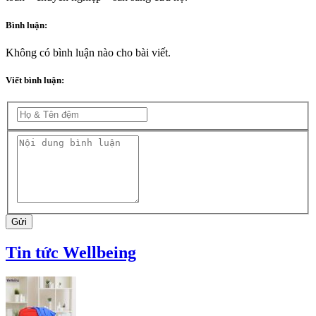
Bình luận:
Không có bình luận nào cho bài viết.
Viết bình luận:
Gửi
Tin tức Wellbeing