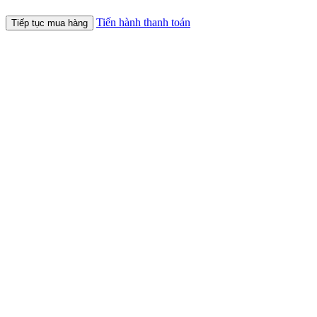
Tiến hành thanh toán
Tiếp tục mua hàng