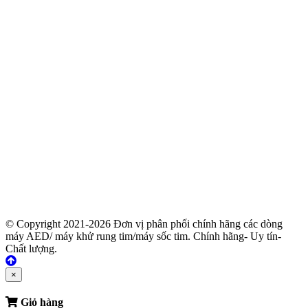
© Copyright 2021-2026 Đơn vị phân phối chính hãng các dòng
máy AED/ máy khử rung tim/máy sốc tim. Chính hãng- Uy tín-
Chất lượng.
×
Giỏ hàng