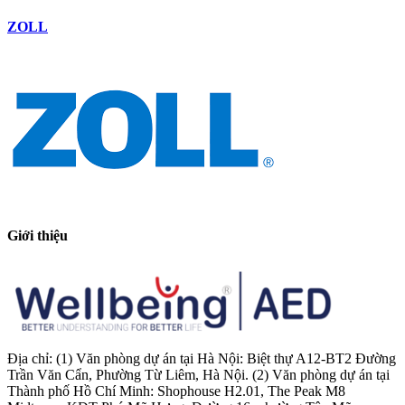
ZOLL
Giới thiệu
Địa chỉ: (1) Văn phòng dự án tại Hà Nội: Biệt thự A12-BT2 Đường
Trần Văn Cẩn, Phường Từ Liêm, Hà Nội. (2) Văn phòng dự án tại
Thành phố Hồ Chí Minh: Shophouse H2.01, The Peak M8