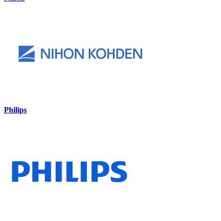
Philips