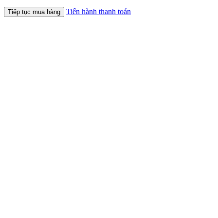
Tiến hành thanh toán
Tiếp tục mua hàng