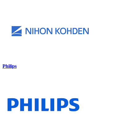
Philips