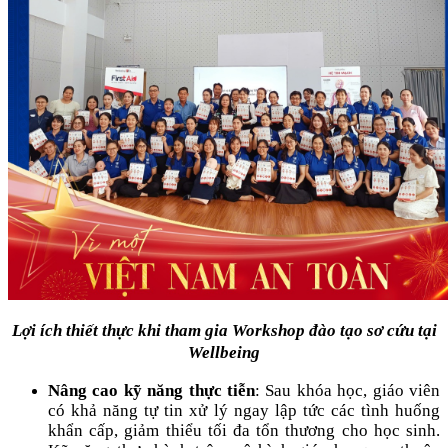
Lợi ích thiết thực khi tham gia Workshop đào tạo sơ cứu tại
Wellbeing
Nâng cao kỹ năng thực tiễn
: Sau khóa học, giáo viên
có khả năng tự tin xử lý ngay lập tức các tình huống
khẩn cấp, giảm thiểu tối đa tổn thương cho học sinh.