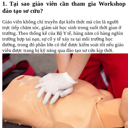
1. Tại sao giáo viên cần tham gia Workshop
đào tạo sơ cứu?
Giáo viên không chỉ truyền đạt kiến thức mà còn là người
trực tiếp chăm sóc, giám sát học sinh trong suốt thời gian ở
trường. Theo thống kê của Bộ Y tế, hàng năm có hàng nghìn
trường hợp tai nạn, sự cố y tế xảy ra tại môi trường học
đường, trong đó phần lớn có thể được kiểm soát tốt nếu giáo
viên được trang bị kỹ năng qua đào tạo sơ cứu kịp thời.