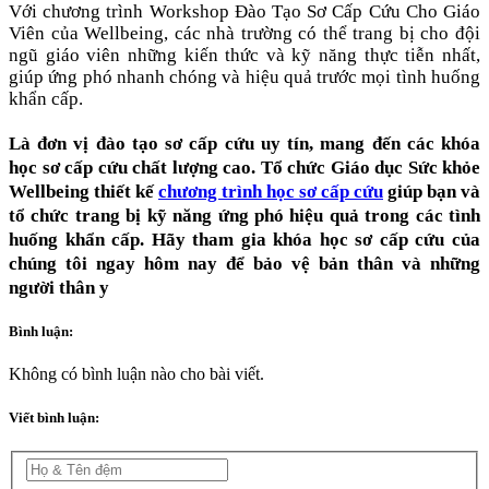
Với chương trình Workshop Đào Tạo Sơ Cấp Cứu Cho Giáo
Viên của Wellbeing, các nhà trường có thể trang bị cho đội
ngũ giáo viên những kiến thức và kỹ năng thực tiễn nhất,
giúp ứng phó nhanh chóng và hiệu quả trước mọi tình huống
khẩn cấp.
Là đơn vị đào tạo sơ cấp cứu uy tín, mang đến các khóa
học sơ cấp cứu chất lượng cao. Tổ chức Giáo dục Sức khỏe
Wellbeing thiết kế
chương trình học sơ cấp cứu
giúp bạn và
tổ chức trang bị kỹ năng ứng phó hiệu quả trong các tình
huống khẩn cấp. Hãy tham gia khóa học sơ cấp cứu của
chúng tôi ngay hôm nay để bảo vệ bản thân và những
người thân y
Bình luận:
Không có bình luận nào cho bài viết.
Viết bình luận: